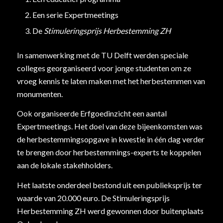
Een serie Expertmeetings
De
Stimuleringsprijs Herbestemming ZH
In samenwerking met de TU Delft werden speciale
colleges georganiseerd voor jonge studenten om ze
vroeg kennis te laten maken met het herbestemmen van
monumenten.
Ook organiseerde Erfgoedinzicht een aantal
Expertmeetings. Het doel van deze bijeenkomsten was
de herbestemmingsopgave in kwestie in één dag verder
te brengen door herbestemmings-experts te koppelen
aan de lokale stakehholders.
Het laatste onderdeel bestond uit een publieksprijs ter
waarde van 20.000 euro. De Stimuleringsprijs
Herbestemming ZH werd gewonnen door buitenplaats