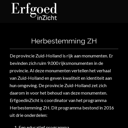
Herbestemming ZH
De provincie Zuid-Holland is rijk aan monumenten. Er
bevinden zich ruim 9.000 rijksmonumenten in de
provincie. Al deze monumenten vertellen het verhaal
van Zuid-Holland en geven kwaliteit en identiteit aan
hun omgeving. De provincie Zuid-Holland zet zich
daarom in voor het behoud van deze monumenten.
ErfgoedinZicht is coordinator van het programma
Herbestemming ZH. Dit programma bestond in 2016
uit drie onderdelen:
Een educatief programma